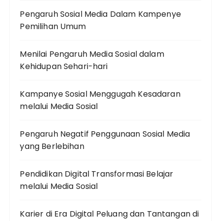
Pengaruh Sosial Media Dalam Kampenye
Pemilihan Umum
Menilai Pengaruh Media Sosial dalam
Kehidupan Sehari-hari
Kampanye Sosial Menggugah Kesadaran
melalui Media Sosial
Pengaruh Negatif Penggunaan Sosial Media
yang Berlebihan
Pendidikan Digital Transformasi Belajar
melalui Media Sosial
Karier di Era Digital Peluang dan Tantangan di