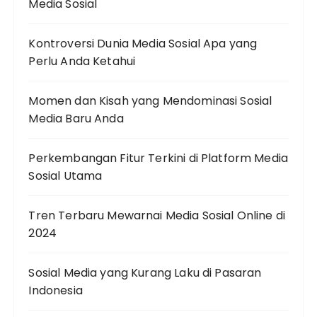
Media Sosial
Kontroversi Dunia Media Sosial Apa yang
Perlu Anda Ketahui
Momen dan Kisah yang Mendominasi Sosial
Media Baru Anda
Perkembangan Fitur Terkini di Platform Media
Sosial Utama
Tren Terbaru Mewarnai Media Sosial Online di
2024
Sosial Media yang Kurang Laku di Pasaran
Indonesia