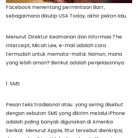
Facebook menentang permintaan Barr,
sebagaimana dikutip USA Today, akhir pekan lalu.
Menurut Direktur Keamanan dan Informasi The
Intercept, Micah Lee, e-mail adalah cara
termudah untuk memata-matai. Namun, mana
yang lebih aman? Berikut adalah penjelasannya:
1. SMS
Pesan teks tradisional atau yang sering disebut
dengan sebutan SMS yang dikirim melalui iPhone
adalah paling banyak digunakan di Amerika
Serikat. Menurut Apple, fitur tersebut dienkripsi,