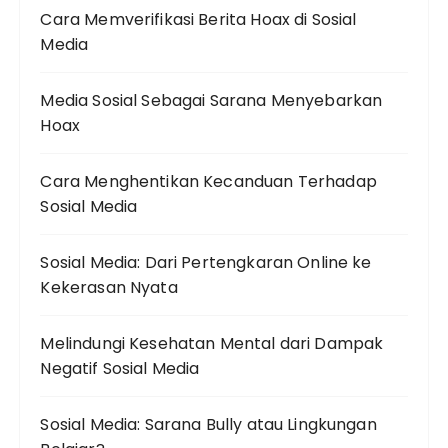
Cara Memverifikasi Berita Hoax di Sosial
Media
Media Sosial Sebagai Sarana Menyebarkan
Hoax
Cara Menghentikan Kecanduan Terhadap
Sosial Media
Sosial Media: Dari Pertengkaran Online ke
Kekerasan Nyata
Melindungi Kesehatan Mental dari Dampak
Negatif Sosial Media
Sosial Media: Sarana Bully atau Lingkungan