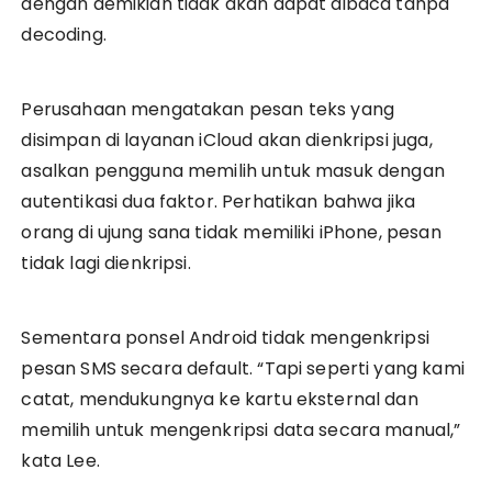
dengan demikian tidak akan dapat dibaca tanpa
decoding.
Perusahaan mengatakan pesan teks yang
disimpan di layanan iCloud akan dienkripsi juga,
asalkan pengguna memilih untuk masuk dengan
autentikasi dua faktor. Perhatikan bahwa jika
orang di ujung sana tidak memiliki iPhone, pesan
tidak lagi dienkripsi.
Sementara ponsel Android tidak mengenkripsi
pesan SMS secara default. “Tapi seperti yang kami
catat, mendukungnya ke kartu eksternal dan
memilih untuk mengenkripsi data secara manual,”
kata Lee.