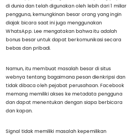
di dunia dan telah digunakan oleh lebih dari 1 miliar
pengguna, kemungkinan besar orang yang ingin
diajak bicara saat ini juga menggunakan
WhatsApp. Lee mengatakan bahwa itu adalah
bonus besar untuk dapat berkomunikasi secara
bebas dan pribadi.
Namun, itu membuat masalah besar di situs
webnya tentang bagaimana pesan dienkripsi dan
tidak dibaca oleh pejabat perusahaan. Facebook
memang memiliki akses ke metadata pengguna
dan dapat menentukan dengan siapa berbicara
dan kapan.
Signal tidak memiliki masalah kepemilikan