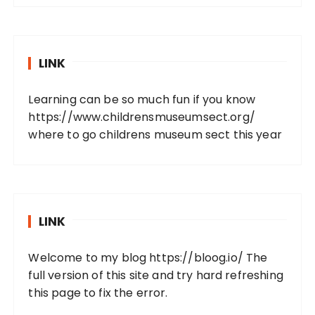
LINK
Learning can be so much fun if you know
https://www.childrensmuseumsect.org/
where to go childrens museum sect this year
LINK
Welcome to my blog
https://bloog.io/
The
full version of this site and try hard refreshing
this page to fix the error.