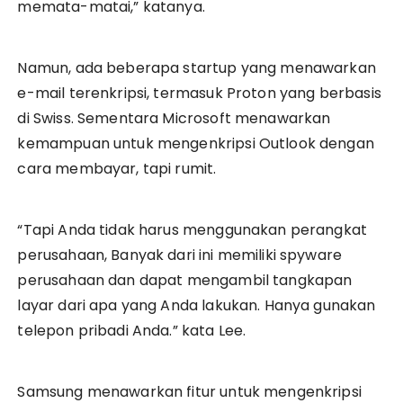
memata-matai,” katanya.
Namun, ada beberapa startup yang menawarkan
e-mail terenkripsi, termasuk Proton yang berbasis
di Swiss. Sementara Microsoft menawarkan
kemampuan untuk mengenkripsi Outlook dengan
cara membayar, tapi rumit.
“Tapi Anda tidak harus menggunakan perangkat
perusahaan, Banyak dari ini memiliki spyware
perusahaan dan dapat mengambil tangkapan
layar dari apa yang Anda lakukan. Hanya gunakan
telepon pribadi Anda.” kata Lee.
Samsung menawarkan fitur untuk mengenkripsi