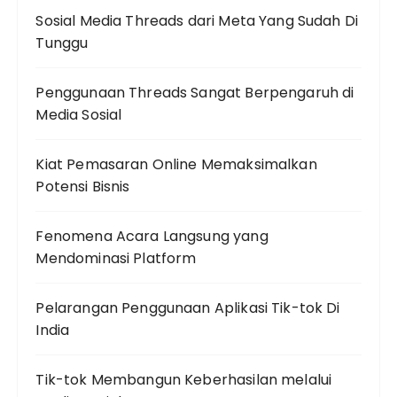
Sosial Media Threads dari Meta Yang Sudah Di
Tunggu
Penggunaan Threads Sangat Berpengaruh di
Media Sosial
Kiat Pemasaran Online Memaksimalkan
Potensi Bisnis
Fenomena Acara Langsung yang
Mendominasi Platform
Pelarangan Penggunaan Aplikasi Tik-tok Di
India
Tik-tok Membangun Keberhasilan melalui