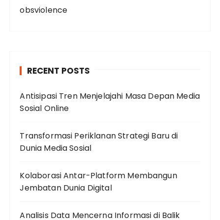
obsviolence
RECENT POSTS
Antisipasi Tren Menjelajahi Masa Depan Media
Sosial Online
Transformasi Periklanan Strategi Baru di
Dunia Media Sosial
Kolaborasi Antar-Platform Membangun
Jembatan Dunia Digital
Analisis Data Mencerna Informasi di Balik