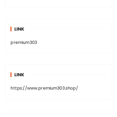
LINK
premium303
LINK
https://www.premium303.shop/