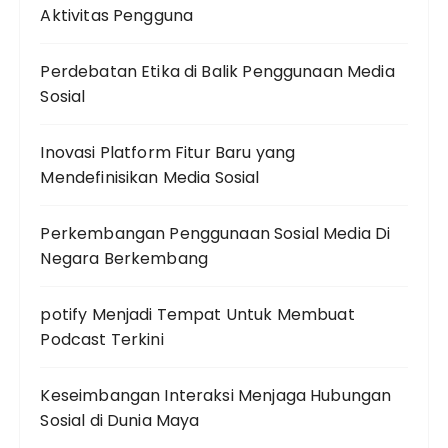
Aktivitas Pengguna
Perdebatan Etika di Balik Penggunaan Media
Sosial
Inovasi Platform Fitur Baru yang
Mendefinisikan Media Sosial
Perkembangan Penggunaan Sosial Media Di
Negara Berkembang
potify Menjadi Tempat Untuk Membuat
Podcast Terkini
Keseimbangan Interaksi Menjaga Hubungan
Sosial di Dunia Maya