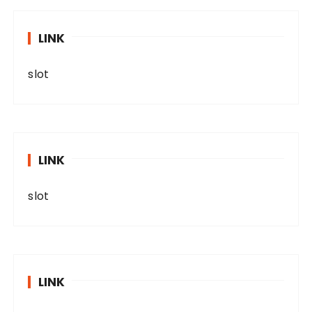
LINK
slot
LINK
slot
LINK