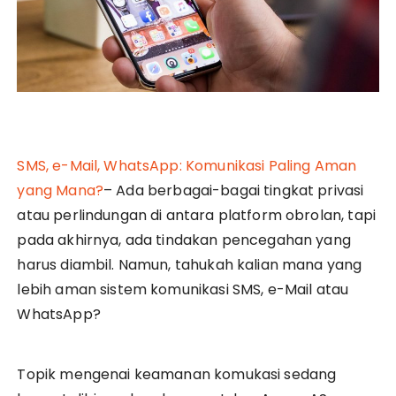
SMS, e-Mail, WhatsApp: Komunikasi Paling Aman
yang Mana?
– Ada berbagai-bagai tingkat privasi
atau perlindungan di antara platform obrolan, tapi
pada akhirnya, ada tindakan pencegahan yang
harus diambil. Namun, tahukah kalian mana yang
lebih aman sistem komunikasi SMS, e-Mail atau
WhatsApp?
Topik mengenai keamanan komukasi sedang