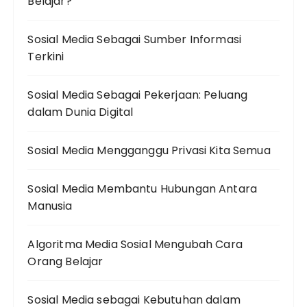
Belajar?
Sosial Media Sebagai Sumber Informasi
Terkini
Sosial Media Sebagai Pekerjaan: Peluang
dalam Dunia Digital
Sosial Media Mengganggu Privasi Kita Semua
Sosial Media Membantu Hubungan Antara
Manusia
Algoritma Media Sosial Mengubah Cara
Orang Belajar
Sosial Media sebagai Kebutuhan dalam