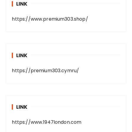
LINK
https://www.premium303.shop/
LINK
https://premium303.cymru/
LINK
https://www.1947london.com