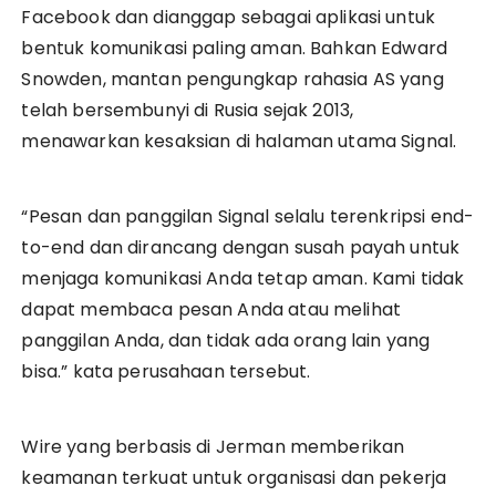
Facebook dan dianggap sebagai aplikasi untuk
bentuk komunikasi paling aman. Bahkan Edward
Snowden, mantan pengungkap rahasia AS yang
telah bersembunyi di Rusia sejak 2013,
menawarkan kesaksian di halaman utama Signal.
“Pesan dan panggilan Signal selalu terenkripsi end-
to-end dan dirancang dengan susah payah untuk
menjaga komunikasi Anda tetap aman. Kami tidak
dapat membaca pesan Anda atau melihat
panggilan Anda, dan tidak ada orang lain yang
bisa.” kata perusahaan tersebut.
Wire yang berbasis di Jerman memberikan
keamanan terkuat untuk organisasi dan pekerja