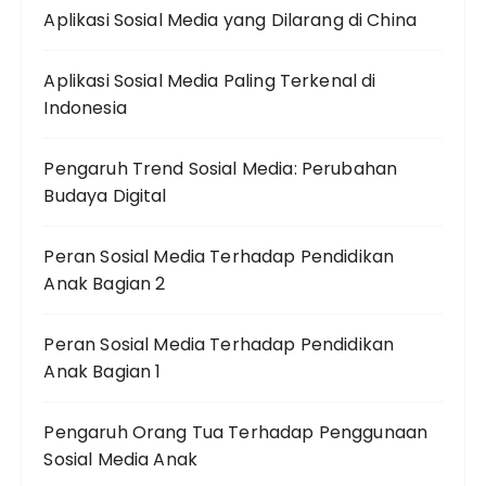
Aplikasi Sosial Media yang Dilarang di China
Aplikasi Sosial Media Paling Terkenal di
Indonesia
Pengaruh Trend Sosial Media: Perubahan
Budaya Digital
Peran Sosial Media Terhadap Pendidikan
Anak Bagian 2
Peran Sosial Media Terhadap Pendidikan
Anak Bagian 1
Pengaruh Orang Tua Terhadap Penggunaan
Sosial Media Anak