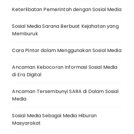
Keterlibatan Pemerintah dengan Sosial Media
Sosial Media Sarana Berbuat Kejahatan yang
Memburuk
Cara Pintar dalam Menggunakan Sosial Media
Ancaman Kebocoran Informasi Sosial Media
di Era Digital
Ancaman Tersembunyi SARA di Dalam Sosial
Media
Sosial Media Sebagai Media Hiburan
Masyarakat