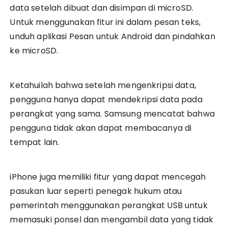
data setelah dibuat dan disimpan di microSD.
Untuk menggunakan fitur ini dalam pesan teks,
unduh aplikasi Pesan untuk Android dan pindahkan
ke microSD.
Ketahuilah bahwa setelah mengenkripsi data,
pengguna hanya dapat mendekripsi data pada
perangkat yang sama. Samsung mencatat bahwa
pengguna tidak akan dapat membacanya di
tempat lain.
iPhone juga memiliki fitur yang dapat mencegah
pasukan luar seperti penegak hukum atau
pemerintah menggunakan perangkat USB untuk
memasuki ponsel dan mengambil data yang tidak