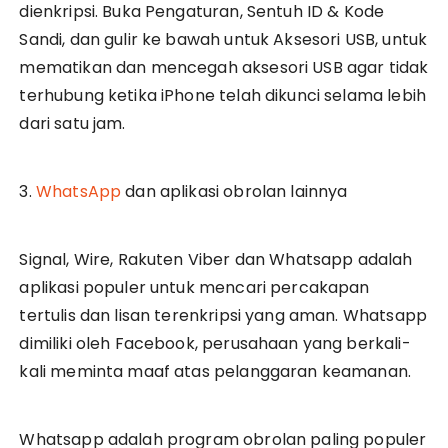
dienkripsi. Buka Pengaturan, Sentuh ID & Kode
Sandi, dan gulir ke bawah untuk Aksesori USB, untuk
mematikan dan mencegah aksesori USB agar tidak
terhubung ketika iPhone telah dikunci selama lebih
dari satu jam.
3.
WhatsApp
dan aplikasi obrolan lainnya
Signal, Wire, Rakuten Viber dan Whatsapp adalah
aplikasi populer untuk mencari percakapan
tertulis dan lisan terenkripsi yang aman. Whatsapp
dimiliki oleh Facebook, perusahaan yang berkali-
kali meminta maaf atas pelanggaran keamanan.
Whatsapp adalah program obrolan paling populer