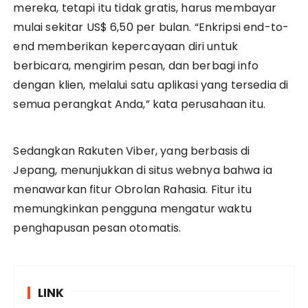
mereka, tetapi itu tidak gratis, harus membayar
mulai sekitar US$ 6,50 per bulan. “Enkripsi end-to-
end memberikan kepercayaan diri untuk
berbicara, mengirim pesan, dan berbagi info
dengan klien, melalui satu aplikasi yang tersedia di
semua perangkat Anda,” kata perusahaan itu.
Sedangkan Rakuten Viber, yang berbasis di
Jepang, menunjukkan di situs webnya bahwa ia
menawarkan fitur Obrolan Rahasia. Fitur itu
memungkinkan pengguna mengatur waktu
penghapusan pesan otomatis.
LINK