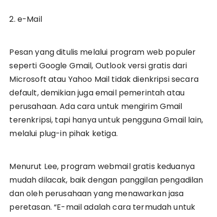
2. e-Mail
Pesan yang ditulis melalui program web populer
seperti Google Gmail, Outlook versi gratis dari
Microsoft atau Yahoo Mail tidak dienkripsi secara
default, demikian juga email pemerintah atau
perusahaan. Ada cara untuk mengirim Gmail
terenkripsi, tapi hanya untuk pengguna Gmail lain,
melalui plug-in pihak ketiga.
Menurut Lee, program webmail gratis keduanya
mudah dilacak, baik dengan panggilan pengadilan
dan oleh perusahaan yang menawarkan jasa
peretasan. “E-mail adalah cara termudah untuk