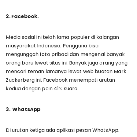
2. Facebook.
Media sosial ini telah lama populer di kalangan
masyarakat Indonesia. Pengguna bisa
mengunggah foto pribadi dan mengenal banyak
orang baru lewat situs ini. Banyak juga orang yang
mencari teman lamanya lewat web buatan Mark
Zuckerberg ini. Facebook menempati urutan
kedua dengan poin 41% suara.
3. WhatsApp
Di urutan ketiga ada aplikasi pesan WhatsApp.