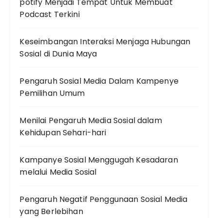
potify Menjadi Tempat Untuk Membuat
Podcast Terkini
Keseimbangan Interaksi Menjaga Hubungan
Sosial di Dunia Maya
Pengaruh Sosial Media Dalam Kampenye
Pemilihan Umum
Menilai Pengaruh Media Sosial dalam
Kehidupan Sehari-hari
Kampanye Sosial Menggugah Kesadaran
melalui Media Sosial
Pengaruh Negatif Penggunaan Sosial Media
yang Berlebihan