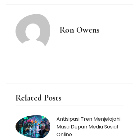
Ron Owens
Related Posts
Antisipasi Tren Menjelajahi
Masa Depan Media Sosial
Online