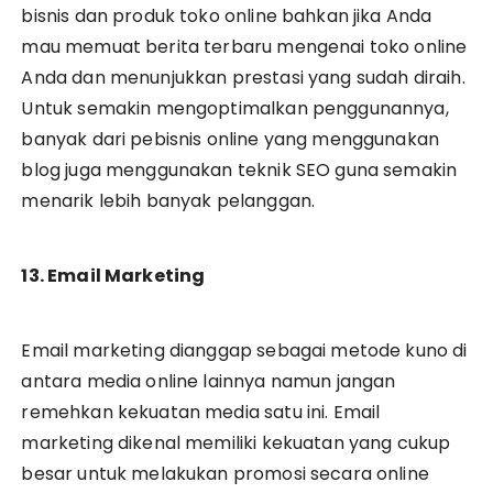
bisnis dan produk toko online bahkan jika Anda
mau memuat berita terbaru mengenai toko online
Anda dan menunjukkan prestasi yang sudah diraih.
Untuk semakin mengoptimalkan penggunannya,
banyak dari pebisnis online yang menggunakan
blog juga menggunakan teknik SEO guna semakin
menarik lebih banyak pelanggan.
13. Email Marketing
Email marketing dianggap sebagai metode kuno di
antara media online lainnya namun jangan
remehkan kekuatan media satu ini. Email
marketing dikenal memiliki kekuatan yang cukup
besar untuk melakukan promosi secara online