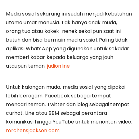
Media sosial sekarang ini sudah menjadi kebutuhan
utama umat manusia. Tak hanya anak muda,
orang tua atau kakek-nenek sekalipun saat ini
butuh dan bisa bermain media sosial. Paling tidak
aplikasi WhatsApp yang digunakan untuk sekadar
memberi kabar kepada keluarga yang jauh
ataupun teman.
judionline
Untuk kalangan muda, media sosial yang dipakai
lebih beragam. Facebook sebagai tempat
mencari teman, Twitter dan blog sebagai tempat
curhat, Line atau BBM sebagai perantara
komunikasi hingga YouTube untuk menonton video.
mrchensjackson.com