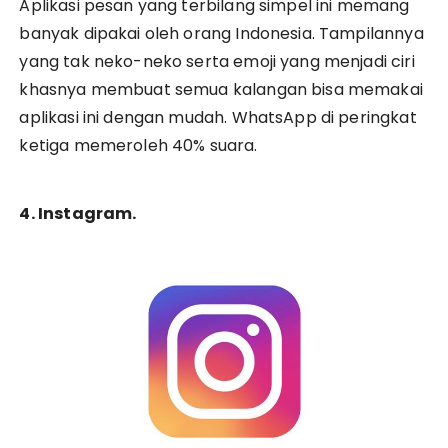
Aplikasi pesan yang terbilang simpel ini memang
banyak dipakai oleh orang Indonesia. Tampilannya
yang tak neko-neko serta emoji yang menjadi ciri
khasnya membuat semua kalangan bisa memakai
aplikasi ini dengan mudah. WhatsApp di peringkat
ketiga memeroleh 40% suara.
4. Instagram.