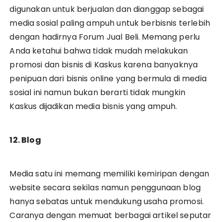
digunakan untuk berjualan dan dianggap sebagai
media sosial paling ampuh untuk berbisnis terlebih
dengan hadirnya Forum Jual Beli. Memang perlu
Anda ketahui bahwa tidak mudah melakukan
promosi dan bisnis di Kaskus karena banyaknya
penipuan dari bisnis online yang bermula di media
sosial ini namun bukan berarti tidak mungkin
Kaskus dijadikan media bisnis yang ampuh.
12. Blog
Media satu ini memang memiliki kemiripan dengan
website secara sekilas namun penggunaan blog
hanya sebatas untuk mendukung usaha promosi.
Caranya dengan memuat berbagai artikel seputar