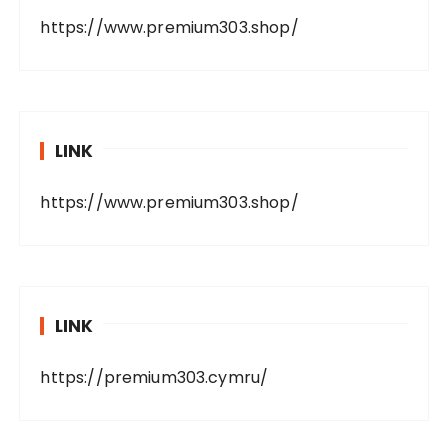
https://www.premium303.shop/
LINK
https://www.premium303.shop/
LINK
https://premium303.cymru/