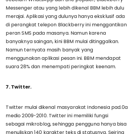
Messenger atau yang lebih dikenal BBM lebih dulu
merajai. Aplikasi yang dulunya hanya eksklusif ada
di perangkat telepon Blackberry ini menggantikan
peran SMS pada masanya. Namun karena
banyaknya saingan, kini BBM mulai ditinggalkan.
Namun ternyata masih banyak yang
menggunakan aplikasi pesan ini. BBM mendapat
suara 28% dan menempati peringkat keenam.
7. Twitter.
Twitter mulai dikenal masyarakat Indonesia pad.0a
medio 2009-2010. Twitter ini memiliki fungsi
sebagai mikroblog, sehingga pengguna hanya bisa
menuliskan 140 karakter teks di statusnya. Seiring