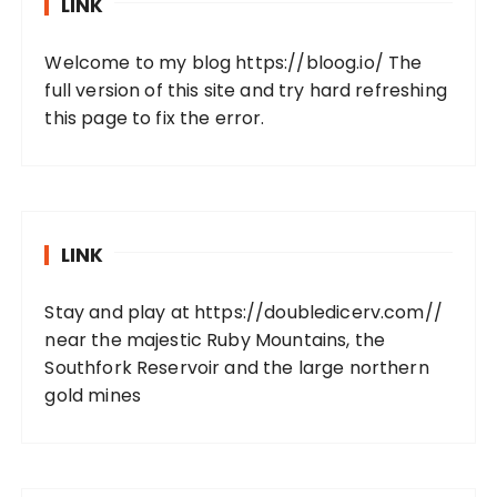
LINK
Welcome to my blog
https://bloog.io/
The
full version of this site and try hard refreshing
this page to fix the error.
LINK
Stay and play at
https://doubledicerv.com//
near the majestic Ruby Mountains, the
Southfork Reservoir and the large northern
gold mines