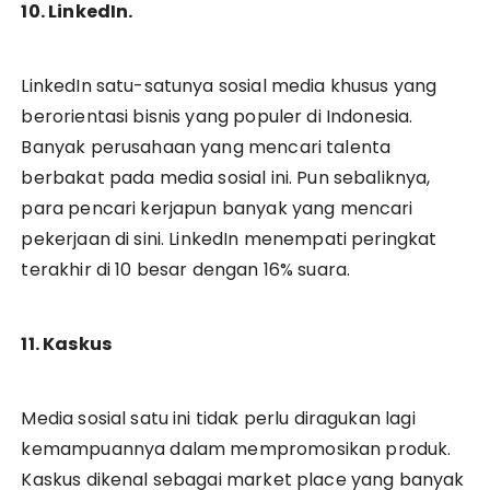
10. LinkedIn.
LinkedIn satu-satunya sosial media khusus yang
berorientasi bisnis yang populer di Indonesia.
Banyak perusahaan yang mencari talenta
berbakat pada media sosial ini. Pun sebaliknya,
para pencari kerjapun banyak yang mencari
pekerjaan di sini. LinkedIn menempati peringkat
terakhir di 10 besar dengan 16% suara.
11. Kaskus
Media sosial satu ini tidak perlu diragukan lagi
kemampuannya dalam mempromosikan produk.
Kaskus dikenal sebagai market place yang banyak