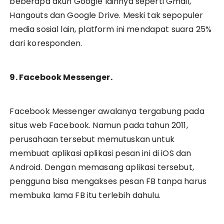
beberapa akun Google lainnya seperti Gmail,
Hangouts dan Google Drive. Meski tak sepopuler
media sosial lain, platform ini mendapat suara 25%
dari koresponden.
9. Facebook Messenger.
Facebook Messenger awalanya tergabung pada
situs web Facebook. Namun pada tahun 2011,
perusahaan tersebut memutuskan untuk
membuat aplikasi aplikasi pesan ini di iOS dan
Android. Dengan memasang aplikasi tersebut,
pengguna bisa mengakses pesan FB tanpa harus
membuka lama FB itu terlebih dahulu.