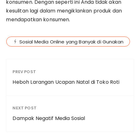
konsumen. Dengan seperti ini Anda tidak akan
kesulitan lagi dalam mengiklankan produk dan
mendapatkan konsumen.
Sosial Media Online yang Banyak di Gunakan
PREV POST
Heboh Larangan Ucapan Natal di Toko Roti
NEXT POST
Dampak Negatif Media Sosial