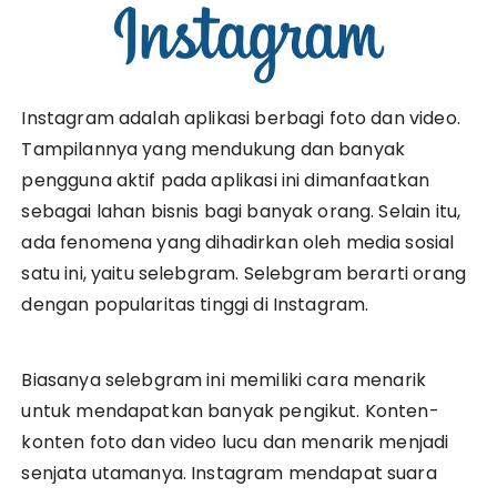
Instagram adalah aplikasi berbagi foto dan video.
Tampilannya yang mendukung dan banyak
pengguna aktif pada aplikasi ini dimanfaatkan
sebagai lahan bisnis bagi banyak orang. Selain itu,
ada fenomena yang dihadirkan oleh media sosial
satu ini, yaitu selebgram. Selebgram berarti orang
dengan popularitas tinggi di Instagram.
Biasanya selebgram ini memiliki cara menarik
untuk mendapatkan banyak pengikut. Konten-
konten foto dan video lucu dan menarik menjadi
senjata utamanya. Instagram mendapat suara