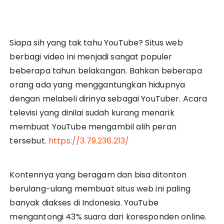
Siapa sih yang tak tahu YouTube? Situs web
berbagi video ini menjadi sangat populer
beberapa tahun belakangan. Bahkan beberapa
orang ada yang menggantungkan hidupnya
dengan melabeli dirinya sebagai YouTuber. Acara
televisi yang dinilai sudah kurang menarik
membuat YouTube mengambil alih peran
tersebut.
https://3.79.236.213/
Kontennya yang beragam dan bisa ditonton
berulang-ulang membuat situs web ini paling
banyak diakses di Indonesia. YouTube
mengantongi 43% suara dari koresponden online.