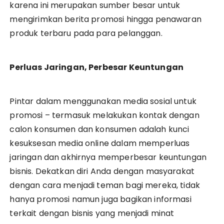
karena ini merupakan sumber besar untuk
mengirimkan berita promosi hingga penawaran
produk terbaru pada para pelanggan.
Perluas Jaringan, Perbesar Keuntungan
Pintar dalam menggunakan media sosial untuk
promosi – termasuk melakukan kontak dengan
calon konsumen dan konsumen adalah kunci
kesuksesan media online dalam memperluas
jaringan dan akhirnya memperbesar keuntungan
bisnis. Dekatkan diri Anda dengan masyarakat
dengan cara menjadi teman bagi mereka, tidak
hanya promosi namun juga bagikan informasi
terkait dengan bisnis yang menjadi minat