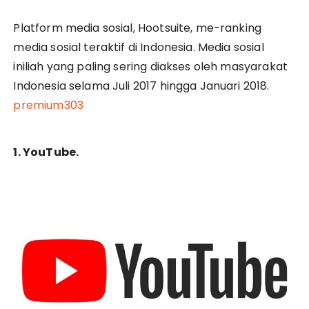
Platform media sosial, Hootsuite, me-ranking
media sosial teraktif di Indonesia. Media sosial
iniliah yang paling sering diakses oleh masyarakat
Indonesia selama Juli 2017 hingga Januari 2018.
premium303
1. YouTube.