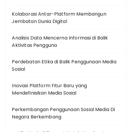
Kolaborasi Antar-Platform Membangun
Jembatan Dunia Digital
Analisis Data Mencerna Informasi di Balik
Aktivitas Pengguna
Perdebatan Etika di Balik Penggunaan Media
Sosial
Inovasi Platform Fitur Baru yang
Mendefinisikan Media Sosial
Perkembangan Penggunaan Sosial Media Di
Negara Berkembang