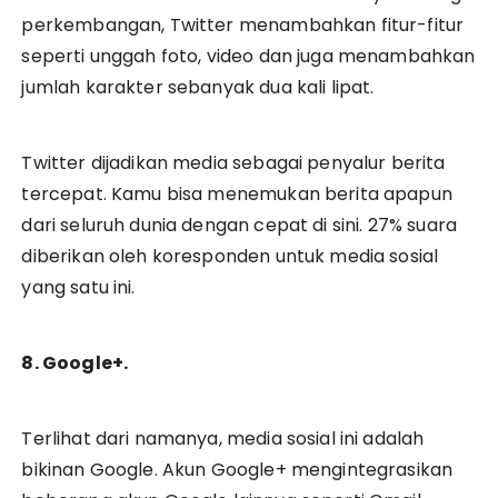
perkembangan, Twitter menambahkan fitur-fitur
seperti unggah foto, video dan juga menambahkan
jumlah karakter sebanyak dua kali lipat.
Twitter dijadikan media sebagai penyalur berita
tercepat. Kamu bisa menemukan berita apapun
dari seluruh dunia dengan cepat di sini. 27% suara
diberikan oleh koresponden untuk media sosial
yang satu ini.
8. Google+.
Terlihat dari namanya, media sosial ini adalah
bikinan Google. Akun Google+ mengintegrasikan