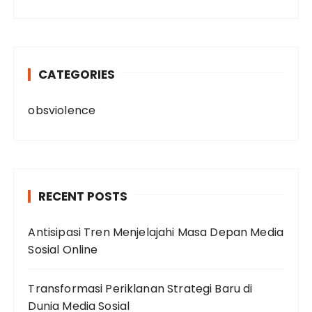
CATEGORIES
obsviolence
RECENT POSTS
Antisipasi Tren Menjelajahi Masa Depan Media
Sosial Online
Transformasi Periklanan Strategi Baru di
Dunia Media Sosial