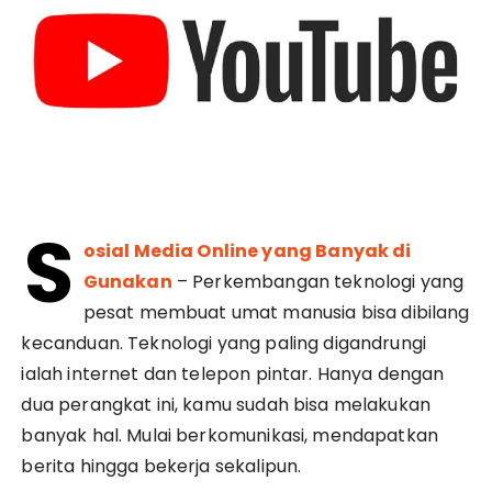
S
osial Media Online yang Banyak di
Gunakan
– Perkembangan teknologi yang
pesat membuat umat manusia bisa dibilang
kecanduan. Teknologi yang paling digandrungi
ialah internet dan telepon pintar. Hanya dengan
dua perangkat ini, kamu sudah bisa melakukan
banyak hal. Mulai berkomunikasi, mendapatkan
berita hingga bekerja sekalipun.