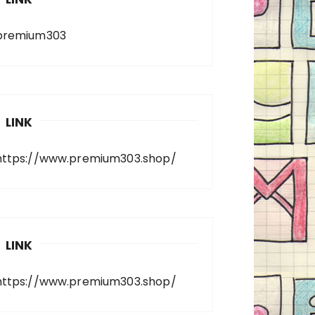
premium303
LINK
https://www.premium303.shop/
LINK
https://www.premium303.shop/