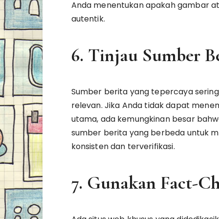
Anda menentukan apakah gambar ata
autentik.
6. Tinjau Sumber Be
Sumber berita yang tepercaya seringk
relevan. Jika Anda tidak dapat menem
utama, ada kemungkinan besar bahwa
sumber berita yang berbeda untuk m
konsisten dan terverifikasi.
7. Gunakan Fact-Ch