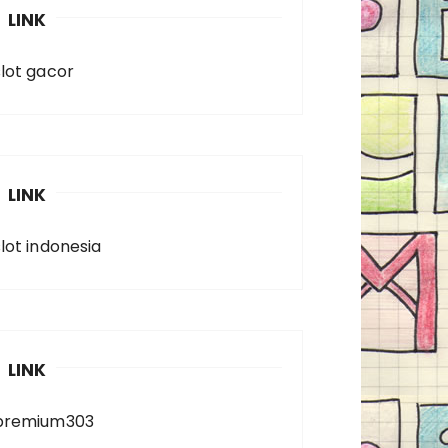
LINK
slot gacor
LINK
slot indonesia
LINK
premium303