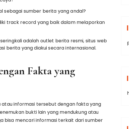
al sebagai sumber berita yang andal?
liki track record yang baik dalam melaporkan
ringkali adalah outlet berita resmi, situs web
si berita yang diakui secara internasional.
dengan Fakta yang
a atau informasi tersebut dengan fakta yang
menemukan bukti lain yang mendukung atau
 bisa mencari informasi terkait dari sumber