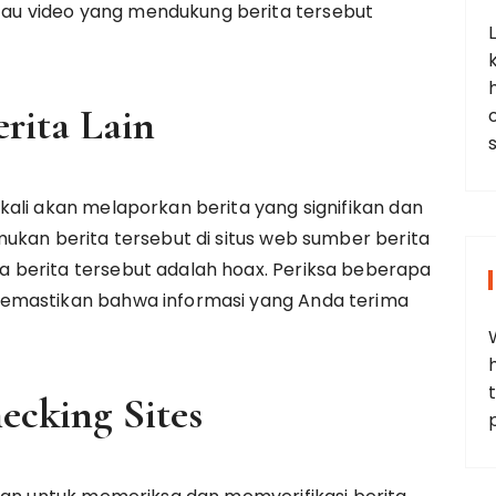
u video yang mendukung berita tersebut
rita Lain
ali akan melaporkan berita yang signifikan dan
ukan berita tersebut di situs web sumber berita
 berita tersebut adalah hoax. Periksa beberapa
emastikan bahwa informasi yang Anda terima
t
ecking Sites