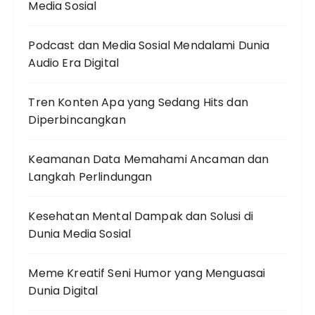
Media Sosial
Podcast dan Media Sosial Mendalami Dunia
Audio Era Digital
Tren Konten Apa yang Sedang Hits dan
Diperbincangkan
Keamanan Data Memahami Ancaman dan
Langkah Perlindungan
Kesehatan Mental Dampak dan Solusi di
Dunia Media Sosial
Meme Kreatif Seni Humor yang Menguasai
Dunia Digital