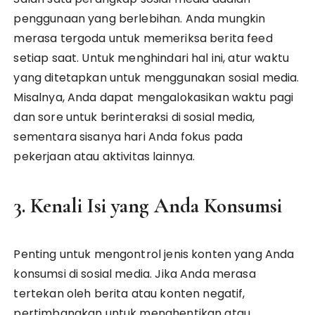
penggunaan yang berlebihan. Anda mungkin
merasa tergoda untuk memeriksa berita feed
setiap saat. Untuk menghindari hal ini, atur waktu
yang ditetapkan untuk menggunakan sosial media.
Misalnya, Anda dapat mengalokasikan waktu pagi
dan sore untuk berinteraksi di sosial media,
sementara sisanya hari Anda fokus pada
pekerjaan atau aktivitas lainnya.
3. Kenali Isi yang Anda Konsumsi
Penting untuk mengontrol jenis konten yang Anda
konsumsi di sosial media. Jika Anda merasa
tertekan oleh berita atau konten negatif,
pertimbangkan untuk menghentikan atau