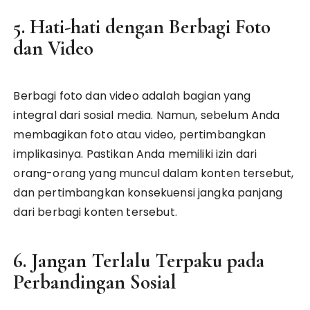
5. Hati-hati dengan Berbagi Foto
dan Video
Berbagi foto dan video adalah bagian yang
integral dari sosial media. Namun, sebelum Anda
membagikan foto atau video, pertimbangkan
implikasinya. Pastikan Anda memiliki izin dari
orang-orang yang muncul dalam konten tersebut,
dan pertimbangkan konsekuensi jangka panjang
dari berbagi konten tersebut.
6. Jangan Terlalu Terpaku pada
Perbandingan Sosial