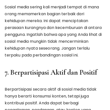
Sosial media sering kali menjadi tempat di mana
orang memamerkan bagian terbaik dari
kehidupan mereka. Ini dapat menciptakan
perasaan kurangnya dan kecemburuan di antara
pengguna. Ingatlah bahwa apa yang Anda lihat di
sosial media mungkin tidak mencerminkan
kehidupan nyata seseorang. Jangan terlalu
terpaku pada perbandingan sosial ini.
7. Berpartisipasi Aktif dan Positif
Berpartisipasi secara aktif di sosial media tidak
hanya berarti konsumsi konten, tetapi juga
kontribusi positif. Anda dapat berbagi
pengalaman, pandangan, atau konten yang