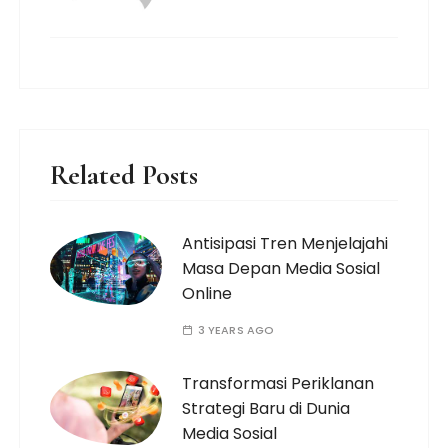
Related Posts
Antisipasi Tren Menjelajahi
Masa Depan Media Sosial
Online
3 YEARS AGO
Transformasi Periklanan
Strategi Baru di Dunia
Media Sosial