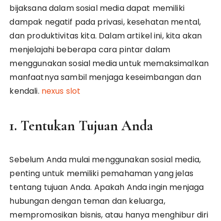
bijaksana dalam sosial media dapat memiliki
dampak negatif pada privasi, kesehatan mental,
dan produktivitas kita. Dalam artikel ini, kita akan
menjelajahi beberapa cara pintar dalam
menggunakan sosial media untuk memaksimalkan
manfaatnya sambil menjaga keseimbangan dan
kendali.
nexus slot
1. Tentukan Tujuan Anda
Sebelum Anda mulai menggunakan sosial media,
penting untuk memiliki pemahaman yang jelas
tentang tujuan Anda. Apakah Anda ingin menjaga
hubungan dengan teman dan keluarga,
mempromosikan bisnis, atau hanya menghibur diri