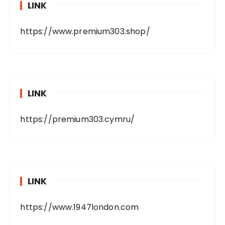
LINK
https://www.premium303.shop/
LINK
https://premium303.cymru/
LINK
https://www.1947london.com