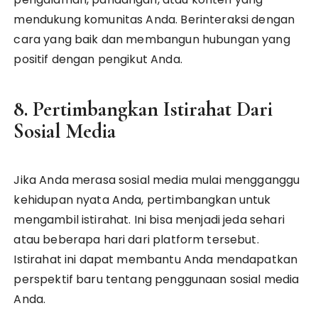
mendukung komunitas Anda. Berinteraksi dengan
cara yang baik dan membangun hubungan yang
positif dengan pengikut Anda.
8. Pertimbangkan Istirahat Dari
Sosial Media
Jika Anda merasa sosial media mulai mengganggu
kehidupan nyata Anda, pertimbangkan untuk
mengambil istirahat. Ini bisa menjadi jeda sehari
atau beberapa hari dari platform tersebut.
Istirahat ini dapat membantu Anda mendapatkan
perspektif baru tentang penggunaan sosial media
Anda.