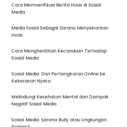
Cara Memverifikasi Berita Hoax di Sosial
Media
Media Sosial Sebagai Sarana Menyebarkan
Hoax
Cara Menghentikan Kecanduan Terhadap
Sosial Media
Sosial Media: Dari Pertengkaran Online ke
Kekerasan Nyata
Melindungi Kesehatan Mental dari Dampak
Negatif Sosial Media
Sosial Media: Sarana Bully atau Lingkungan
Belajar?