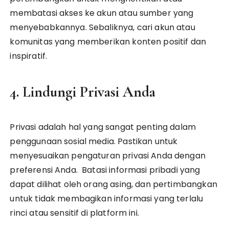
membatasi akses ke akun atau sumber yang
menyebabkannya. Sebaliknya, cari akun atau
komunitas yang memberikan konten positif dan
inspiratif.
4. Lindungi Privasi Anda
Privasi adalah hal yang sangat penting dalam
penggunaan sosial media. Pastikan untuk
menyesuaikan pengaturan privasi Anda dengan
preferensi Anda. Batasi informasi pribadi yang
dapat dilihat oleh orang asing, dan pertimbangkan
untuk tidak membagikan informasi yang terlalu
rinci atau sensitif di platform ini.