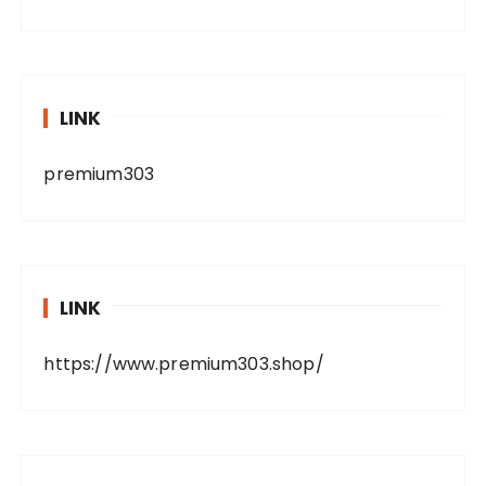
LINK
premium303
LINK
https://www.premium303.shop/