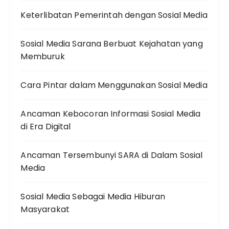
Keterlibatan Pemerintah dengan Sosial Media
Sosial Media Sarana Berbuat Kejahatan yang
Memburuk
Cara Pintar dalam Menggunakan Sosial Media
Ancaman Kebocoran Informasi Sosial Media
di Era Digital
Ancaman Tersembunyi SARA di Dalam Sosial
Media
Sosial Media Sebagai Media Hiburan
Masyarakat