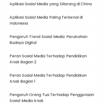
Aplikasi Sosial Media yang Dilarang di China
Aplikasi Sosial Media Paling Terkenal di
Indonesia
Pengaruh Trend Sosial Media: Perubahan
Budaya Digital
Peran Sosial Media Terhadap Pendidikan
Anak Bagian 2
Peran Sosial Media Terhadap Pendidikan
Anak Bagian 1
Pengaruh Orang Tua Terhadap Penggunaan
Sosial Media Anak