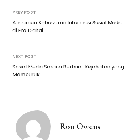
PREV POST
Ancaman Kebocoran Informasi Sosial Media
di Era Digital
NEXT POST
Sosial Media Sarana Berbuat Kejahatan yang
Memburuk
Ron Owens