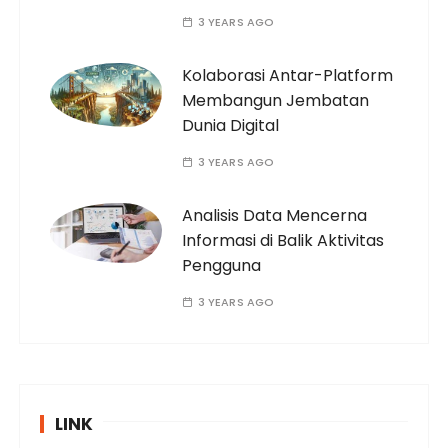
3 YEARS AGO
Kolaborasi Antar-Platform
Membangun Jembatan
Dunia Digital
3 YEARS AGO
Analisis Data Mencerna
Informasi di Balik Aktivitas
Pengguna
3 YEARS AGO
LINK