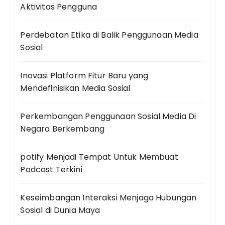
Aktivitas Pengguna
Perdebatan Etika di Balik Penggunaan Media
Sosial
Inovasi Platform Fitur Baru yang
Mendefinisikan Media Sosial
Perkembangan Penggunaan Sosial Media Di
Negara Berkembang
potify Menjadi Tempat Untuk Membuat
Podcast Terkini
Keseimbangan Interaksi Menjaga Hubungan
Sosial di Dunia Maya