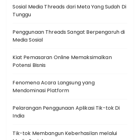
Sosial Media Threads dari Meta Yang Sudah Di
Tunggu
Penggunaan Threads Sangat Berpengaruh di
Media Sosial
Kiat Pemasaran Online Memaksimalkan
Potensi Bisnis
Fenomena Acara Langsung yang
Mendominasi Platform
Pelarangan Penggunaan Aplikasi Tik-tok Di
India
Tik-tok Membangun Keberhasilan melalui