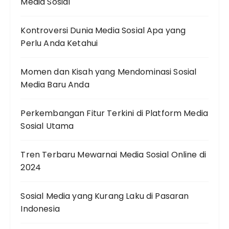
Media Sosial
Kontroversi Dunia Media Sosial Apa yang
Perlu Anda Ketahui
Momen dan Kisah yang Mendominasi Sosial
Media Baru Anda
Perkembangan Fitur Terkini di Platform Media
Sosial Utama
Tren Terbaru Mewarnai Media Sosial Online di
2024
Sosial Media yang Kurang Laku di Pasaran
Indonesia