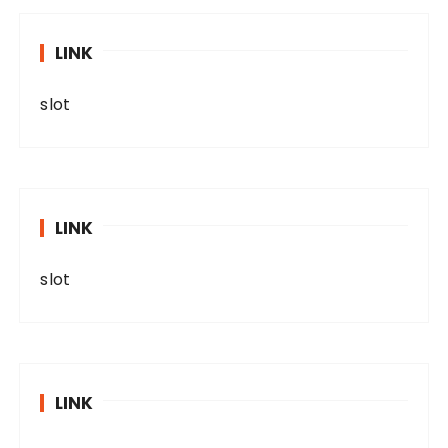
LINK
slot
LINK
slot
LINK