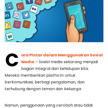
C
ara Pintar dalam Menggunakan Sosial
Media
– Sosial media sekarang menjadi
bagian integral dari kehidupan kita.
Mereka memberikan platform untuk
berkomunikasi, berbagi pengalaman, dan
terhubung dengan teman dan keluarga.
Namun, penggunaan yang ceroboh atau tidak