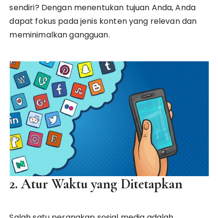
sendiri? Dengan menentukan tujuan Anda, Anda
dapat fokus pada jenis konten yang relevan dan
meminimalkan gangguan.
2. Atur Waktu yang Ditetapkan
Salah satu perangkap sosial media adalah