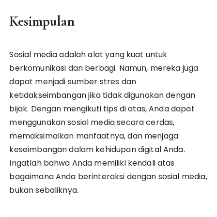
Kesimpulan
Sosial media adalah alat yang kuat untuk
berkomunikasi dan berbagi. Namun, mereka juga
dapat menjadi sumber stres dan
ketidakseimbangan jika tidak digunakan dengan
bijak. Dengan mengikuti tips di atas, Anda dapat
menggunakan sosial media secara cerdas,
memaksimalkan manfaatnya, dan menjaga
keseimbangan dalam kehidupan digital Anda.
Ingatlah bahwa Anda memiliki kendali atas
bagaimana Anda berinteraksi dengan sosial media,
bukan sebaliknya.