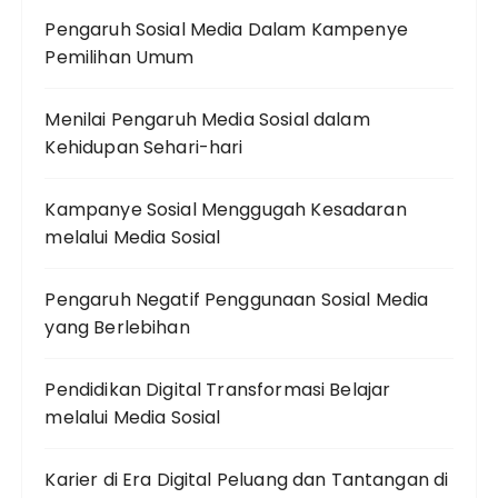
Pengaruh Sosial Media Dalam Kampenye
Pemilihan Umum
Menilai Pengaruh Media Sosial dalam
Kehidupan Sehari-hari
Kampanye Sosial Menggugah Kesadaran
melalui Media Sosial
Pengaruh Negatif Penggunaan Sosial Media
yang Berlebihan
Pendidikan Digital Transformasi Belajar
melalui Media Sosial
Karier di Era Digital Peluang dan Tantangan di