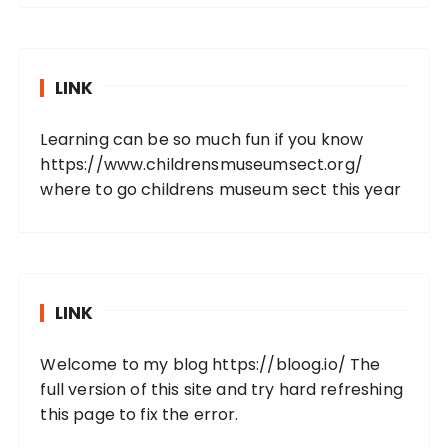
LINK
Learning can be so much fun if you know
https://www.childrensmuseumsect.org/
where to go childrens museum sect this year
LINK
Welcome to my blog
https://bloog.io/
The
full version of this site and try hard refreshing
this page to fix the error.