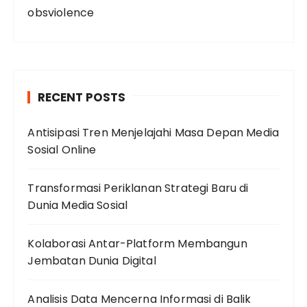
obsviolence
RECENT POSTS
Antisipasi Tren Menjelajahi Masa Depan Media
Sosial Online
Transformasi Periklanan Strategi Baru di
Dunia Media Sosial
Kolaborasi Antar-Platform Membangun
Jembatan Dunia Digital
Analisis Data Mencerna Informasi di Balik