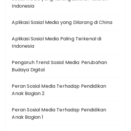
Indonesia
Aplikasi Sosial Media yang Dilarang di China
Aplikasi Sosial Media Paling Terkenal di
Indonesia
Pengaruh Trend Sosial Media: Perubahan
Budaya Digital
Peran Sosial Media Terhadap Pendidikan
Anak Bagian 2
Peran Sosial Media Terhadap Pendidikan
Anak Bagian 1