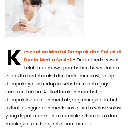
K
esehatan Mental Dampak dan Solusi di
Dunia Media Sosial
– Dunia media sosial
telah membawa perubahan besar dalam
cara kita berinteraksi dan berkomunikasi, tetapi
dampaknya terhadap kesehatan mental juga
semakin terasa. Artikel ini akan membahas
dampak kesehatan mental yang mungkin timbul
akibat penggunaan media sosial serta solusi-solusi
yang dapat membantu meminimalkan risiko dan
meningkatkan kesejahteraan mental.