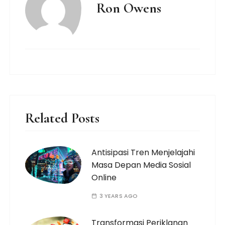
Ron Owens
Related Posts
Antisipasi Tren Menjelajahi
Masa Depan Media Sosial
Online
3 YEARS AGO
Transformasi Periklanan