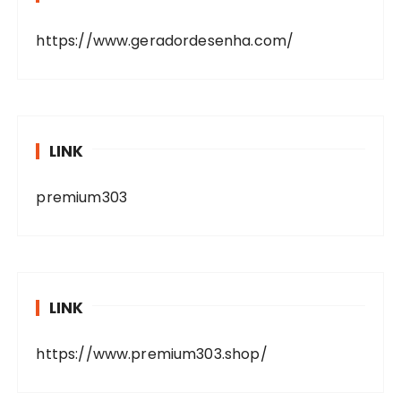
https://www.geradordesenha.com/
LINK
premium303
LINK
https://www.premium303.shop/