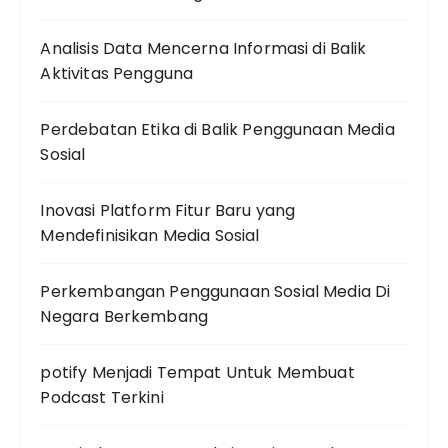
Analisis Data Mencerna Informasi di Balik
Aktivitas Pengguna
Perdebatan Etika di Balik Penggunaan Media
Sosial
Inovasi Platform Fitur Baru yang
Mendefinisikan Media Sosial
Perkembangan Penggunaan Sosial Media Di
Negara Berkembang
potify Menjadi Tempat Untuk Membuat
Podcast Terkini