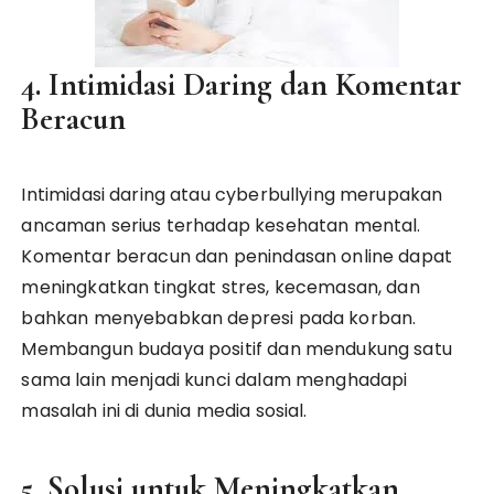
4. Intimidasi Daring dan Komentar
Beracun
Intimidasi daring atau cyberbullying merupakan
ancaman serius terhadap kesehatan mental.
Komentar beracun dan penindasan online dapat
meningkatkan tingkat stres, kecemasan, dan
bahkan menyebabkan depresi pada korban.
Membangun budaya positif dan mendukung satu
sama lain menjadi kunci dalam menghadapi
masalah ini di dunia media sosial.
5. Solusi untuk Meningkatkan