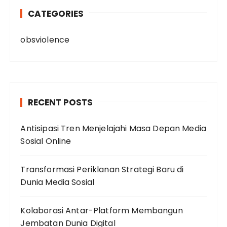
CATEGORIES
obsviolence
RECENT POSTS
Antisipasi Tren Menjelajahi Masa Depan Media
Sosial Online
Transformasi Periklanan Strategi Baru di
Dunia Media Sosial
Kolaborasi Antar-Platform Membangun
Jembatan Dunia Digital