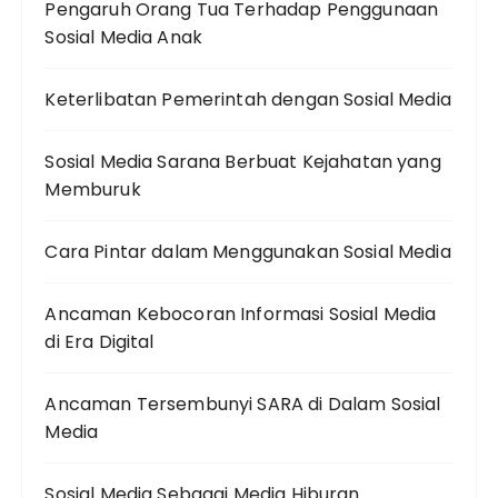
Pengaruh Orang Tua Terhadap Penggunaan
Sosial Media Anak
Keterlibatan Pemerintah dengan Sosial Media
Sosial Media Sarana Berbuat Kejahatan yang
Memburuk
Cara Pintar dalam Menggunakan Sosial Media
Ancaman Kebocoran Informasi Sosial Media
di Era Digital
Ancaman Tersembunyi SARA di Dalam Sosial
Media
Sosial Media Sebagai Media Hiburan