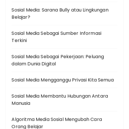
Sosial Media: Sarana Bully atau Lingkungan
Belajar?
Sosial Media Sebagai Sumber Informasi
Terkini
Sosial Media Sebagai Pekerjaan: Peluang
dalam Dunia Digital
Sosial Media Mengganggu Privasi Kita Semua
Sosial Media Membantu Hubungan Antara
Manusia
Algoritma Media Sosial Mengubah Cara
Orang Belajar