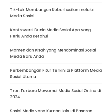
Tik-tok Membangun Keberhasilan melalui
Media Sosial
Kontroversi Dunia Media Sosial Apa yang
Perlu Anda Ketahui
Momen dan Kisah yang Mendominasi Sosial
Media Baru Anda
Perkembangan Fitur Terkini di Platform Media
Sosial Utama
Tren Terbaru Mewarnai Media Sosial Online di
2024
Sosial Media yang Kurang Laku di Pasaran