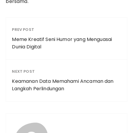
bersama.
PREV POST
Meme Kreatif Seni Humor yang Menguasai
Dunia Digital
NEXT POST
Keamanan Data Memahami Ancaman dan
Langkah Perlindungan