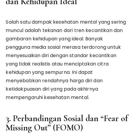
dan Kehidupan Ideal
Salah satu dampak kesehatan mental yang sering
muncul adalah tekanan dari tren kecantikan dan
gambaran kehidupan yang ideal. Banyak
pengguna media sosial merasa terdorong untuk
menyesuaikan diri dengan standar kecantikan
yang tidak realistis atau menciptakan citra
kehidupan yang sempurna. Ini dapat
menyebabkan rendahnya harga diri dan
ketidakpuasan diri yang pada akhirnya
mempengaruhi kesehatan mental.
3. Perbandingan Sosial dan “Fear of
Missing Out” (FOMO)