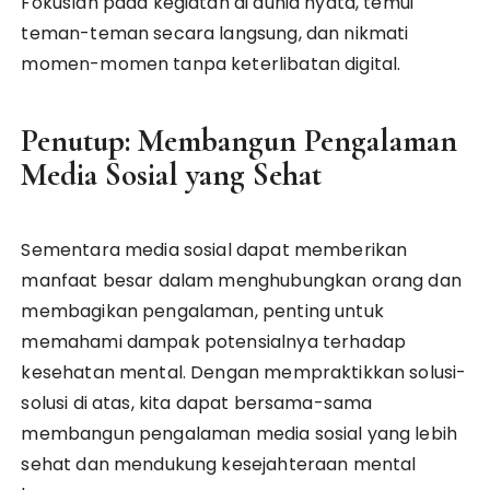
Fokuslah pada kegiatan di dunia nyata, temui
teman-teman secara langsung, dan nikmati
momen-momen tanpa keterlibatan digital.
Penutup: Membangun Pengalaman
Media Sosial yang Sehat
Sementara media sosial dapat memberikan
manfaat besar dalam menghubungkan orang dan
membagikan pengalaman, penting untuk
memahami dampak potensialnya terhadap
kesehatan mental. Dengan mempraktikkan solusi-
solusi di atas, kita dapat bersama-sama
membangun pengalaman media sosial yang lebih
sehat dan mendukung kesejahteraan mental