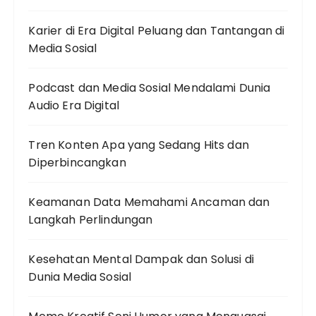
Karier di Era Digital Peluang dan Tantangan di
Media Sosial
Podcast dan Media Sosial Mendalami Dunia
Audio Era Digital
Tren Konten Apa yang Sedang Hits dan
Diperbincangkan
Keamanan Data Memahami Ancaman dan
Langkah Perlindungan
Kesehatan Mental Dampak dan Solusi di
Dunia Media Sosial