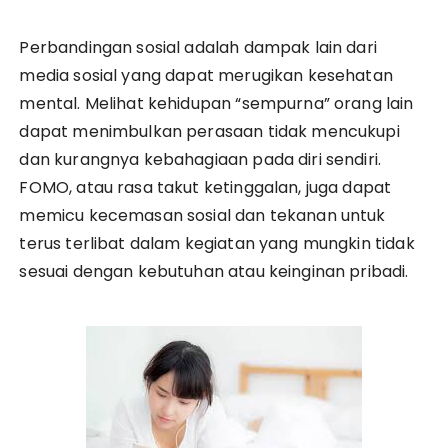
Perbandingan sosial adalah dampak lain dari
media sosial yang dapat merugikan kesehatan
mental. Melihat kehidupan “sempurna” orang lain
dapat menimbulkan perasaan tidak mencukupi
dan kurangnya kebahagiaan pada diri sendiri.
FOMO, atau rasa takut ketinggalan, juga dapat
memicu kecemasan sosial dan tekanan untuk
terus terlibat dalam kegiatan yang mungkin tidak
sesuai dengan kebutuhan atau keinginan pribadi.