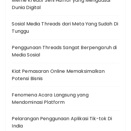
Meme Kreatif Seni Humor yang Menguasai
Dunia Digital
Sosial Media Threads dari Meta Yang Sudah Di
Tunggu
Penggunaan Threads Sangat Berpengaruh di
Media Sosial
Kiat Pemasaran Online Memaksimalkan
Potensi Bisnis
Fenomena Acara Langsung yang
Mendominasi Platform
Pelarangan Penggunaan Aplikasi Tik-tok Di
India