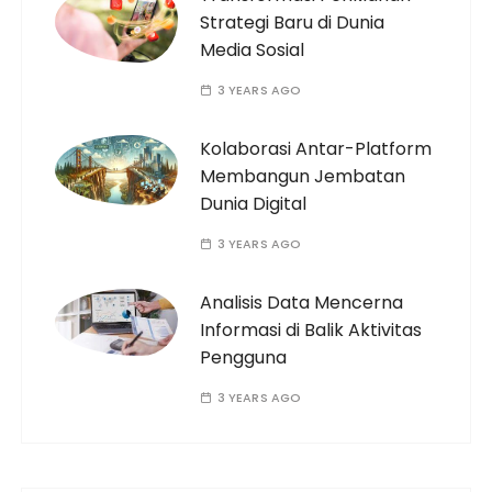
Strategi Baru di Dunia
Media Sosial
3 YEARS AGO
Kolaborasi Antar-Platform
Membangun Jembatan
Dunia Digital
3 YEARS AGO
Analisis Data Mencerna
Informasi di Balik Aktivitas
Pengguna
3 YEARS AGO