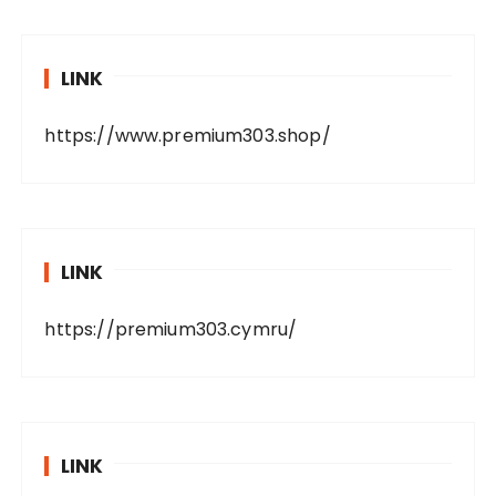
LINK
https://www.premium303.shop/
LINK
https://premium303.cymru/
LINK