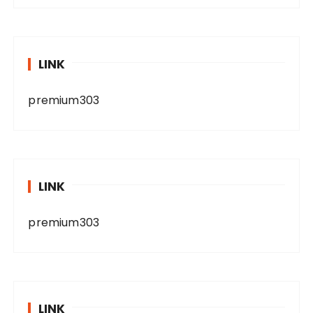
LINK
premium303
LINK
premium303
LINK