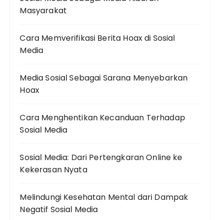
Masyarakat
Cara Memverifikasi Berita Hoax di Sosial
Media
Media Sosial Sebagai Sarana Menyebarkan
Hoax
Cara Menghentikan Kecanduan Terhadap
Sosial Media
Sosial Media: Dari Pertengkaran Online ke
Kekerasan Nyata
Melindungi Kesehatan Mental dari Dampak
Negatif Sosial Media