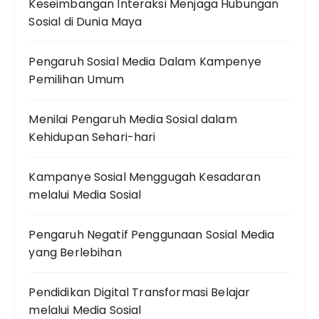
Keseimbangan Interaksi Menjaga Hubungan
Sosial di Dunia Maya
Pengaruh Sosial Media Dalam Kampenye
Pemilihan Umum
Menilai Pengaruh Media Sosial dalam
Kehidupan Sehari-hari
Kampanye Sosial Menggugah Kesadaran
melalui Media Sosial
Pengaruh Negatif Penggunaan Sosial Media
yang Berlebihan
Pendidikan Digital Transformasi Belajar
melalui Media Sosial