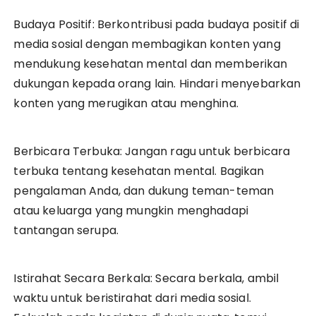
Budaya Positif: Berkontribusi pada budaya positif di
media sosial dengan membagikan konten yang
mendukung kesehatan mental dan memberikan
dukungan kepada orang lain. Hindari menyebarkan
konten yang merugikan atau menghina.
Berbicara Terbuka: Jangan ragu untuk berbicara
terbuka tentang kesehatan mental. Bagikan
pengalaman Anda, dan dukung teman-teman
atau keluarga yang mungkin menghadapi
tantangan serupa.
Istirahat Secara Berkala: Secara berkala, ambil
waktu untuk beristirahat dari media sosial.