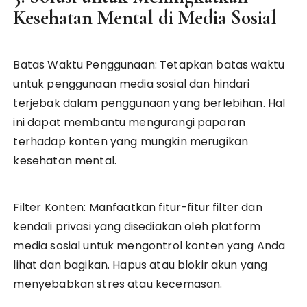
Kesehatan Mental di Media Sosial
Batas Waktu Penggunaan: Tetapkan batas waktu
untuk penggunaan media sosial dan hindari
terjebak dalam penggunaan yang berlebihan. Hal
ini dapat membantu mengurangi paparan
terhadap konten yang mungkin merugikan
kesehatan mental.
Filter Konten: Manfaatkan fitur-fitur filter dan
kendali privasi yang disediakan oleh platform
media sosial untuk mengontrol konten yang Anda
lihat dan bagikan. Hapus atau blokir akun yang
menyebabkan stres atau kecemasan.