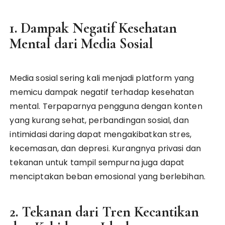
1. Dampak Negatif Kesehatan
Mental dari Media Sosial
Media sosial sering kali menjadi platform yang
memicu dampak negatif terhadap kesehatan
mental. Terpaparnya pengguna dengan konten
yang kurang sehat, perbandingan sosial, dan
intimidasi daring dapat mengakibatkan stres,
kecemasan, dan depresi. Kurangnya privasi dan
tekanan untuk tampil sempurna juga dapat
menciptakan beban emosional yang berlebihan.
2. Tekanan dari Tren Kecantikan