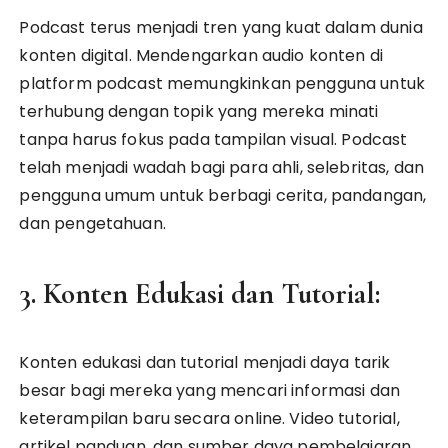
Podcast terus menjadi tren yang kuat dalam dunia
konten digital. Mendengarkan audio konten di
platform podcast memungkinkan pengguna untuk
terhubung dengan topik yang mereka minati
tanpa harus fokus pada tampilan visual. Podcast
telah menjadi wadah bagi para ahli, selebritas, dan
pengguna umum untuk berbagi cerita, pandangan,
dan pengetahuan.
3. Konten Edukasi dan Tutorial:
Konten edukasi dan tutorial menjadi daya tarik
besar bagi mereka yang mencari informasi dan
keterampilan baru secara online. Video tutorial,
artikel panduan, dan sumber daya pembelajaran