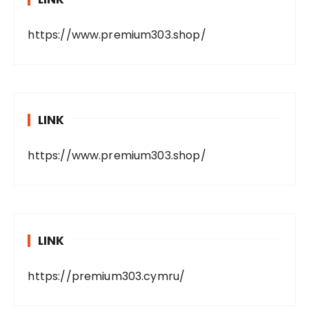
https://www.premium303.shop/
LINK
https://www.premium303.shop/
LINK
https://premium303.cymru/