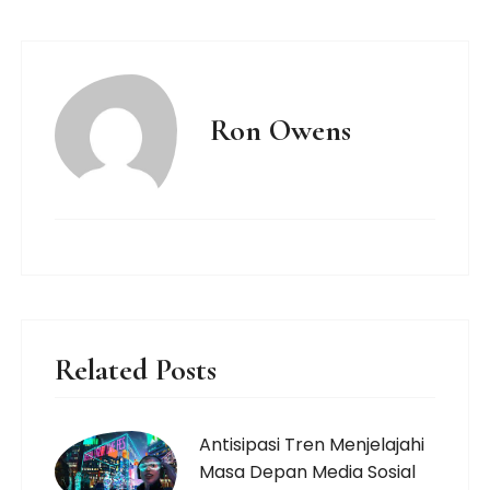
Ron Owens
Related Posts
Antisipasi Tren Menjelajahi
Masa Depan Media Sosial