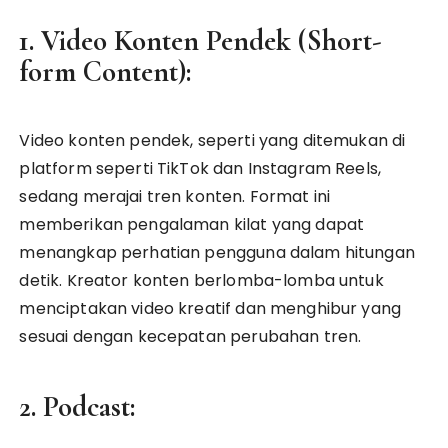
1. Video Konten Pendek (Short-
form Content):
Video konten pendek, seperti yang ditemukan di
platform seperti TikTok dan Instagram Reels,
sedang merajai tren konten. Format ini
memberikan pengalaman kilat yang dapat
menangkap perhatian pengguna dalam hitungan
detik. Kreator konten berlomba-lomba untuk
menciptakan video kreatif dan menghibur yang
sesuai dengan kecepatan perubahan tren.
2. Podcast: