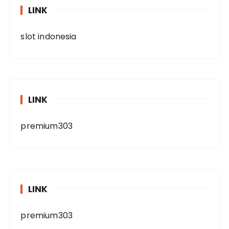
LINK
slot indonesia
LINK
premium303
LINK
premium303