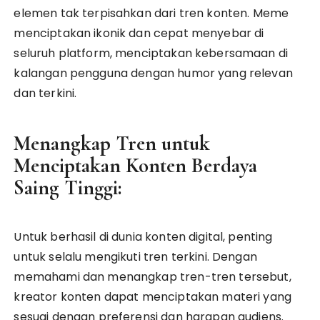
elemen tak terpisahkan dari tren konten. Meme
menciptakan ikonik dan cepat menyebar di
seluruh platform, menciptakan kebersamaan di
kalangan pengguna dengan humor yang relevan
dan terkini.
Menangkap Tren untuk
Menciptakan Konten Berdaya
Saing Tinggi:
Untuk berhasil di dunia konten digital, penting
untuk selalu mengikuti tren terkini. Dengan
memahami dan menangkap tren-tren tersebut,
kreator konten dapat menciptakan materi yang
sesuai dengan preferensi dan harapan audiens.