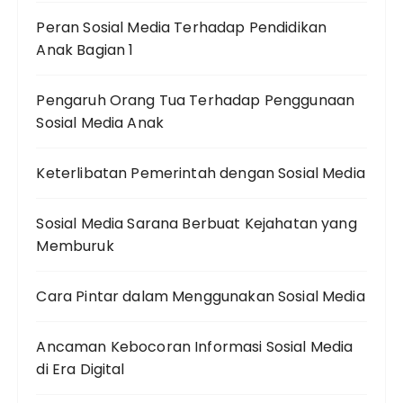
Peran Sosial Media Terhadap Pendidikan
Anak Bagian 1
Pengaruh Orang Tua Terhadap Penggunaan
Sosial Media Anak
Keterlibatan Pemerintah dengan Sosial Media
Sosial Media Sarana Berbuat Kejahatan yang
Memburuk
Cara Pintar dalam Menggunakan Sosial Media
Ancaman Kebocoran Informasi Sosial Media
di Era Digital