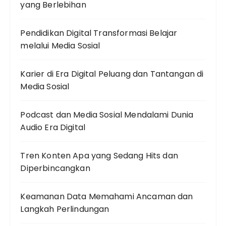
yang Berlebihan
Pendidikan Digital Transformasi Belajar
melalui Media Sosial
Karier di Era Digital Peluang dan Tantangan di
Media Sosial
Podcast dan Media Sosial Mendalami Dunia
Audio Era Digital
Tren Konten Apa yang Sedang Hits dan
Diperbincangkan
Keamanan Data Memahami Ancaman dan
Langkah Perlindungan