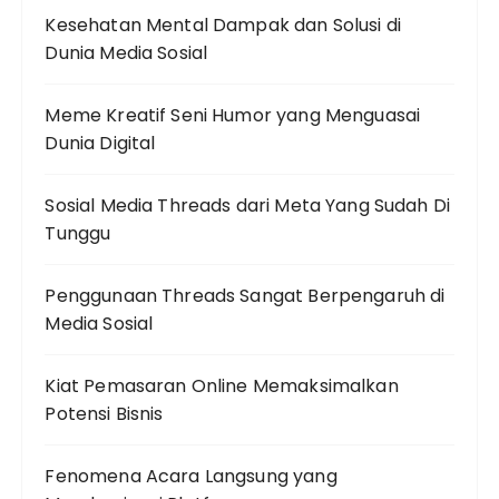
Kesehatan Mental Dampak dan Solusi di
Dunia Media Sosial
Meme Kreatif Seni Humor yang Menguasai
Dunia Digital
Sosial Media Threads dari Meta Yang Sudah Di
Tunggu
Penggunaan Threads Sangat Berpengaruh di
Media Sosial
Kiat Pemasaran Online Memaksimalkan
Potensi Bisnis
Fenomena Acara Langsung yang