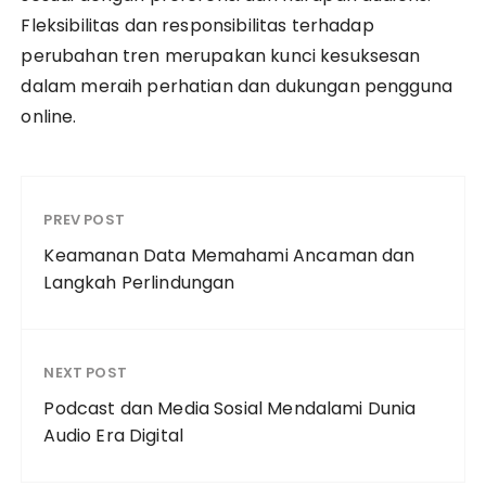
Fleksibilitas dan responsibilitas terhadap
perubahan tren merupakan kunci kesuksesan
dalam meraih perhatian dan dukungan pengguna
online.
PREV POST
Keamanan Data Memahami Ancaman dan
Langkah Perlindungan
NEXT POST
Podcast dan Media Sosial Mendalami Dunia
Audio Era Digital