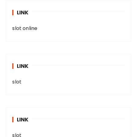
LINK
slot online
LINK
slot
LINK
slot