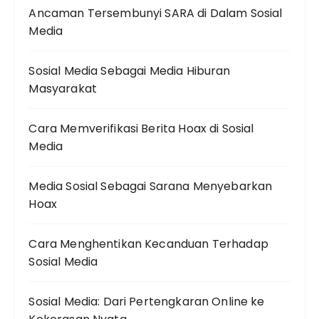
Ancaman Tersembunyi SARA di Dalam Sosial
Media
Sosial Media Sebagai Media Hiburan
Masyarakat
Cara Memverifikasi Berita Hoax di Sosial
Media
Media Sosial Sebagai Sarana Menyebarkan
Hoax
Cara Menghentikan Kecanduan Terhadap
Sosial Media
Sosial Media: Dari Pertengkaran Online ke