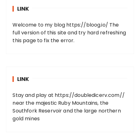
LINK
Welcome to my blog
https://bloog.io/
The
full version of this site and try hard refreshing
this page to fix the error.
LINK
Stay and play at
https://doubledicerv.com//
near the majestic Ruby Mountains, the
Southfork Reservoir and the large northern
gold mines