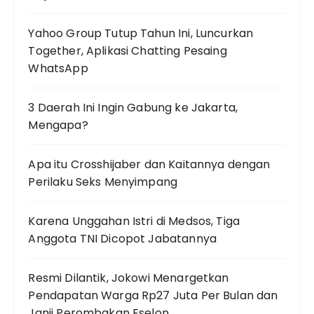
Yahoo Group Tutup Tahun Ini, Luncurkan
Together, Aplikasi Chatting Pesaing
WhatsApp
3 Daerah Ini Ingin Gabung ke Jakarta,
Mengapa?
Apa itu Crosshijaber dan Kaitannya dengan
Perilaku Seks Menyimpang
Karena Unggahan Istri di Medsos, Tiga
Anggota TNI Dicopot Jabatannya
Resmi Dilantik, Jokowi Menargetkan
Pendapatan Warga Rp27 Juta Per Bulan dan
Janji Perombakan Eselon