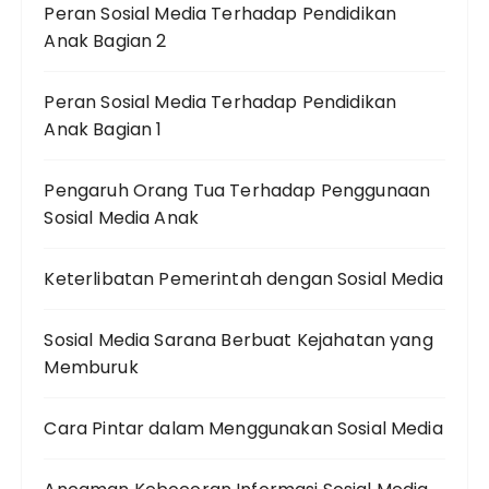
Peran Sosial Media Terhadap Pendidikan
Anak Bagian 2
Peran Sosial Media Terhadap Pendidikan
Anak Bagian 1
Pengaruh Orang Tua Terhadap Penggunaan
Sosial Media Anak
Keterlibatan Pemerintah dengan Sosial Media
Sosial Media Sarana Berbuat Kejahatan yang
Memburuk
Cara Pintar dalam Menggunakan Sosial Media