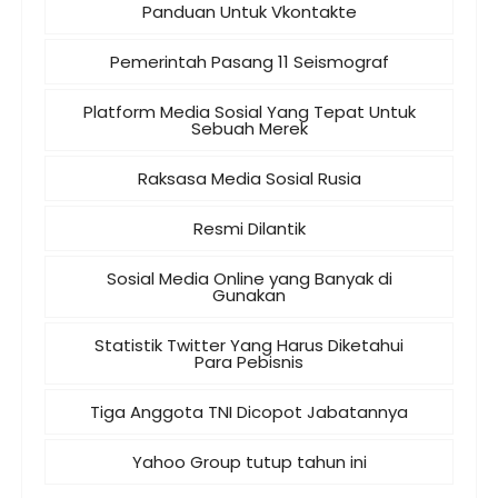
Panduan Untuk Vkontakte
Pemerintah Pasang 11 Seismograf
Platform Media Sosial Yang Tepat Untuk
Sebuah Merek
Raksasa Media Sosial Rusia
Resmi Dilantik
Sosial Media Online yang Banyak di
Gunakan
Statistik Twitter Yang Harus Diketahui
Para Pebisnis
Tiga Anggota TNI Dicopot Jabatannya
Yahoo Group tutup tahun ini