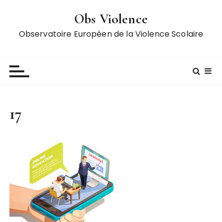
S
Obs Violence
k
i
Observatoire Européen de la Violence Scolaire
p
t
o
c
o
n
17
t
e
n
t