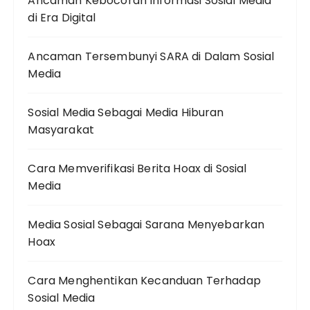
Ancaman Kebocoran Informasi Sosial Media
di Era Digital
Ancaman Tersembunyi SARA di Dalam Sosial
Media
Sosial Media Sebagai Media Hiburan
Masyarakat
Cara Memverifikasi Berita Hoax di Sosial
Media
Media Sosial Sebagai Sarana Menyebarkan
Hoax
Cara Menghentikan Kecanduan Terhadap
Sosial Media