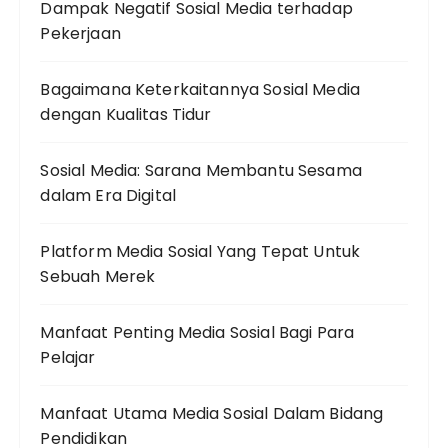
Dampak Negatif Sosial Media terhadap
Pekerjaan
Bagaimana Keterkaitannya Sosial Media
dengan Kualitas Tidur
Sosial Media: Sarana Membantu Sesama
dalam Era Digital
Platform Media Sosial Yang Tepat Untuk
Sebuah Merek
Manfaat Penting Media Sosial Bagi Para
Pelajar
Manfaat Utama Media Sosial Dalam Bidang
Pendidikan