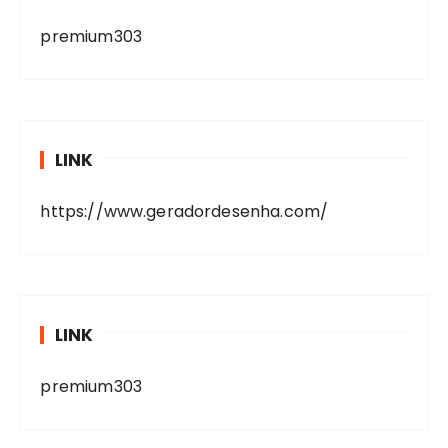
premium303
LINK
https://www.geradordesenha.com/
LINK
premium303