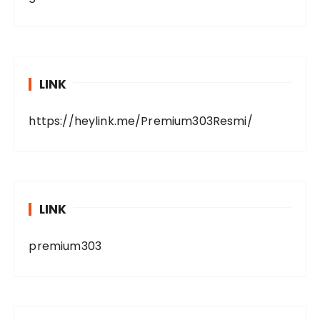
LINK
https://heylink.me/Premium303Resmi/
LINK
premium303