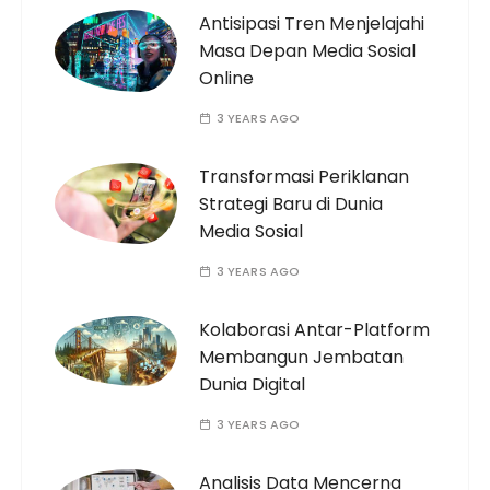
Antisipasi Tren Menjelajahi
Masa Depan Media Sosial
Online
3 YEARS AGO
Transformasi Periklanan
Strategi Baru di Dunia
Media Sosial
3 YEARS AGO
Kolaborasi Antar-Platform
Membangun Jembatan
Dunia Digital
3 YEARS AGO
Analisis Data Mencerna