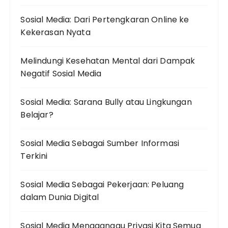
Sosial Media: Dari Pertengkaran Online ke
Kekerasan Nyata
Melindungi Kesehatan Mental dari Dampak
Negatif Sosial Media
Sosial Media: Sarana Bully atau Lingkungan
Belajar?
Sosial Media Sebagai Sumber Informasi
Terkini
Sosial Media Sebagai Pekerjaan: Peluang
dalam Dunia Digital
Sosial Media Mengganggu Privasi Kita Semua