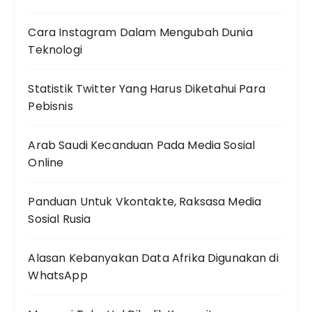
Cara Instagram Dalam Mengubah Dunia
Teknologi
Statistik Twitter Yang Harus Diketahui Para
Pebisnis
Arab Saudi Kecanduan Pada Media Sosial
Online
Panduan Untuk Vkontakte, Raksasa Media
Sosial Rusia
Alasan Kebanyakan Data Afrika Digunakan di
WhatsApp