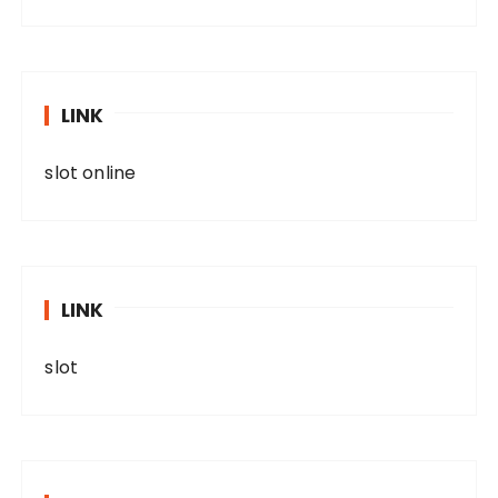
LINK
slot online
LINK
slot