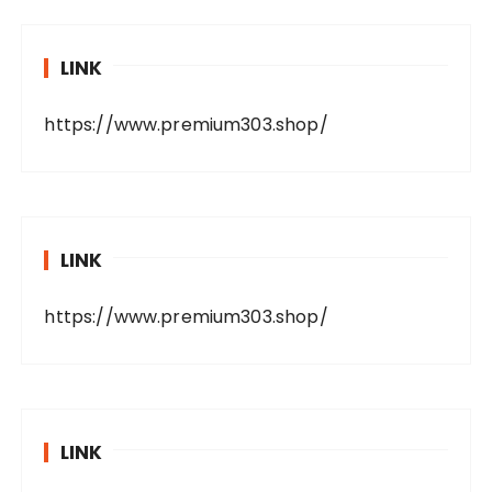
LINK
https://www.premium303.shop/
LINK
https://www.premium303.shop/
LINK