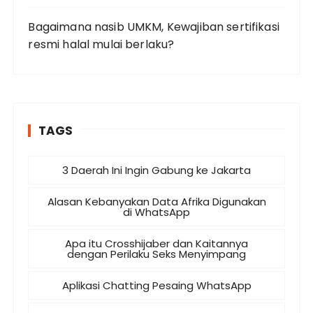
Bagaimana nasib UMKM, Kewajiban sertifikasi
resmi halal mulai berlaku?
TAGS
3 Daerah Ini Ingin Gabung ke Jakarta
Alasan Kebanyakan Data Afrika Digunakan
di WhatsApp
Apa itu Crosshijaber dan Kaitannya
dengan Perilaku Seks Menyimpang
Aplikasi Chatting Pesaing WhatsApp