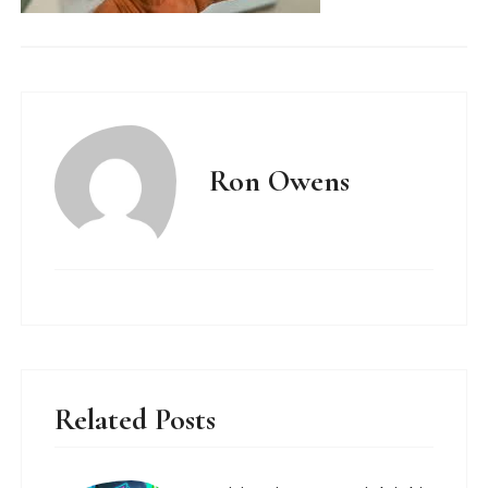
Ron Owens
Related Posts