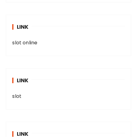
LINK
slot online
LINK
slot
LINK