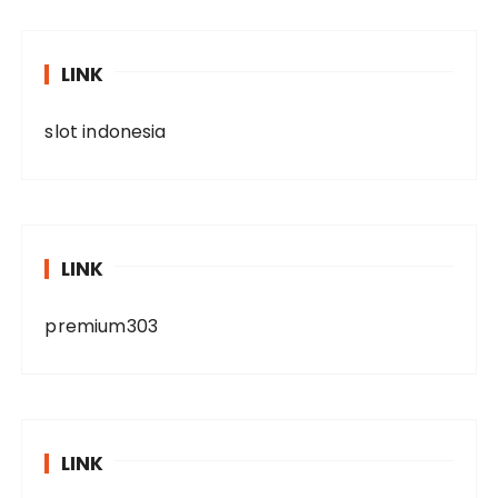
LINK
slot indonesia
LINK
premium303
LINK