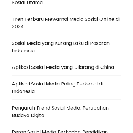
Sosial Utama
Tren Terbaru Mewarnai Media Sosial Online di
2024
Sosial Media yang Kurang Laku di Pasaran
Indonesia
Aplikasi Sosial Media yang Dilarang di China
Aplikasi Sosial Media Paling Terkenal di
Indonesia
Pengaruh Trend Sosial Media: Perubahan
Budaya Digital
Peran Sosial Media Terhadap Pendidikan