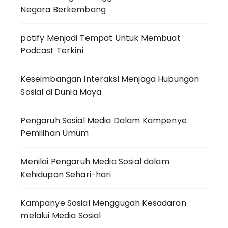
Negara Berkembang
potify Menjadi Tempat Untuk Membuat
Podcast Terkini
Keseimbangan Interaksi Menjaga Hubungan
Sosial di Dunia Maya
Pengaruh Sosial Media Dalam Kampenye
Pemilihan Umum
Menilai Pengaruh Media Sosial dalam
Kehidupan Sehari-hari
Kampanye Sosial Menggugah Kesadaran
melalui Media Sosial