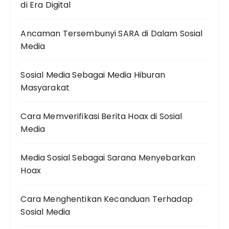
di Era Digital
Ancaman Tersembunyi SARA di Dalam Sosial
Media
Sosial Media Sebagai Media Hiburan
Masyarakat
Cara Memverifikasi Berita Hoax di Sosial
Media
Media Sosial Sebagai Sarana Menyebarkan
Hoax
Cara Menghentikan Kecanduan Terhadap
Sosial Media