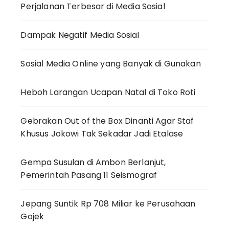
Perjalanan Terbesar di Media Sosial
Dampak Negatif Media Sosial
Sosial Media Online yang Banyak di Gunakan
Heboh Larangan Ucapan Natal di Toko Roti
Gebrakan Out of the Box Dinanti Agar Staf
Khusus Jokowi Tak Sekadar Jadi Etalase
Gempa Susulan di Ambon Berlanjut,
Pemerintah Pasang 11 Seismograf
Jepang Suntik Rp 708 Miliar ke Perusahaan
Gojek